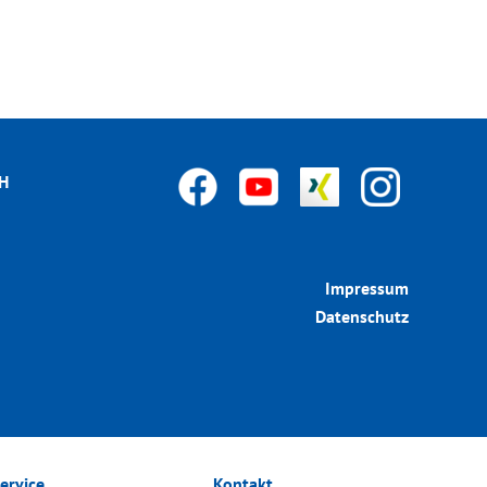
bH
Impressum
Datenschutz
ervice
Kontakt