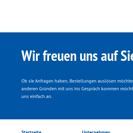
Wir freuen uns auf Si
Ob sie Anfragen haben, Bestellungen auslösen möchte
anderen Gründen mit uns ins Gespräch kommen möchte
uns einfach an.
Startseite
Unternehmen