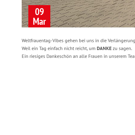
09
Mar
Weltfrauentag-Vibes gehen bei uns in die Verlängerun
Weil ein Tag einfach nicht reicht, um
DANKE
zu sagen.
Ein riesiges Dankeschön an alle Frauen in unserem Tea