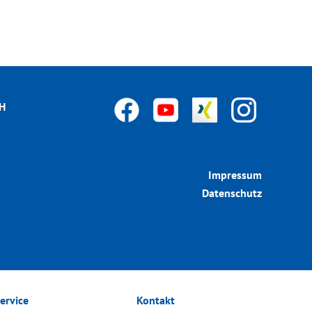
bH
Impressum
Datenschutz
ervice
Kontakt