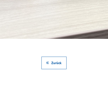
Zurück