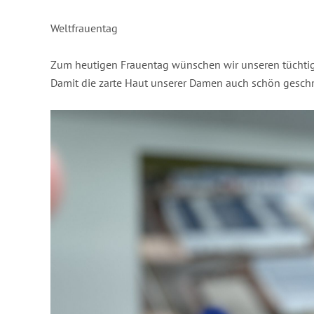
Weltfrauentag
Zum heutigen Frauentag wünschen wir unseren tüchti
Damit die zarte Haut unserer Damen auch schön geschme