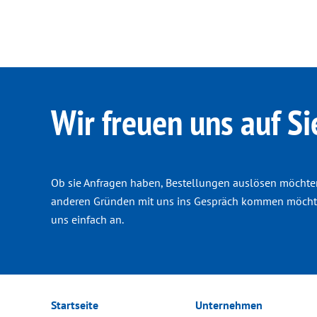
Wir freuen uns auf Si
Ob sie Anfragen haben, Bestellungen auslösen möchte
anderen Gründen mit uns ins Gespräch kommen möchte
uns einfach an.
Startseite
Unternehmen