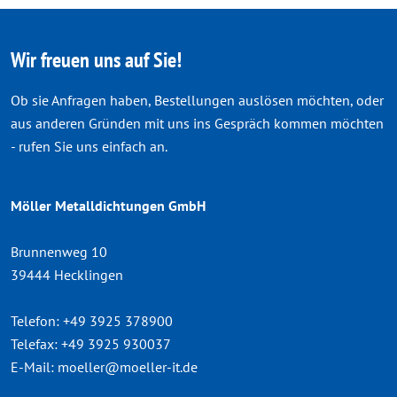
Wir freuen uns auf Sie!
Ob sie Anfragen haben, Bestellungen auslösen möchten, oder
aus anderen Gründen mit uns ins Gespräch kommen möchten
- rufen Sie uns einfach an.
Möller Metalldichtungen GmbH
Brunnenweg 10
39444 Hecklingen
Telefon:
+49 3925 378900
Telefax:
+49 3925 930037
E-Mail:
moeller@moeller-it.de