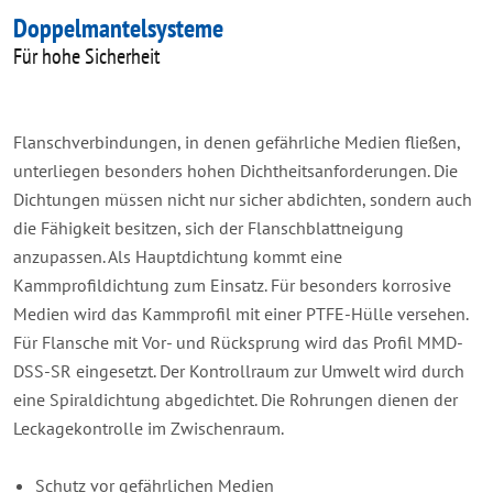
Doppelmantelsysteme
Für hohe Sicherheit
Flanschverbindungen, in denen gefährliche Medien fließen,
unterliegen besonders hohen Dichtheitsanforderungen. Die
Dichtungen müssen nicht nur sicher abdichten, sondern auch
die Fähigkeit besitzen, sich der Flanschblattneigung
anzupassen. Als Hauptdichtung kommt eine
Kammprofildichtung zum Einsatz. Für besonders korrosive
Medien wird das Kammprofil mit einer PTFE-Hülle versehen.
Für Flansche mit Vor- und Rücksprung wird das Profil MMD-
DSS-SR eingesetzt. Der Kontrollraum zur Umwelt wird durch
eine Spiraldichtung abgedichtet. Die Rohrungen dienen der
Leckagekontrolle im Zwischenraum.
Schutz vor gefährlichen Medien