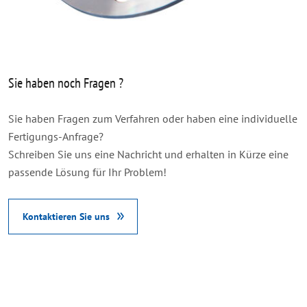
Sie haben noch Fragen ?
Sie haben Fragen zum Verfahren oder haben eine individuelle
Fertigungs-Anfrage?
Schreiben Sie uns eine Nachricht und erhalten in Kürze eine
passende Lösung für Ihr Problem!
Kontaktieren Sie uns