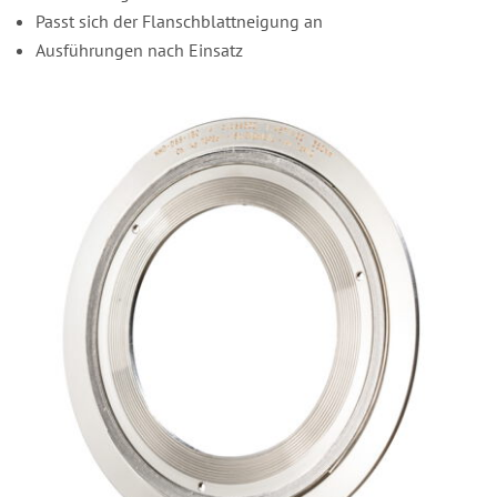
Passt sich der Flanschblattneigung an
Ausführungen nach Einsatz