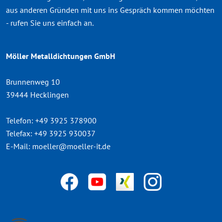
aus anderen Gründen mit uns ins Gespräch kommen möchten
- rufen Sie uns einfach an.
Möller Metalldichtungen GmbH
Brunnenweg 10
39444 Hecklingen
Telefon:
+49 3925 378900
Telefax:
+49 3925 930037
E-Mail:
moeller@moeller-it.de