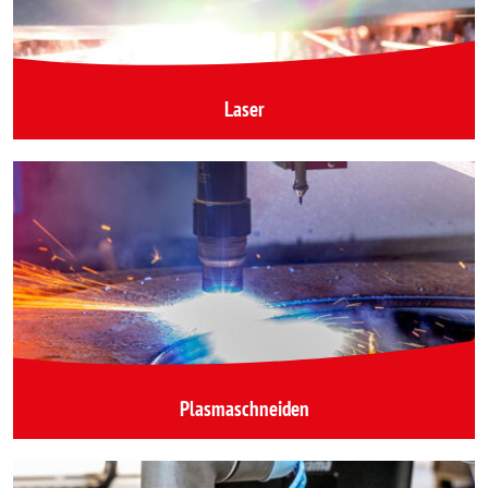
Laser
Plasmaschneiden