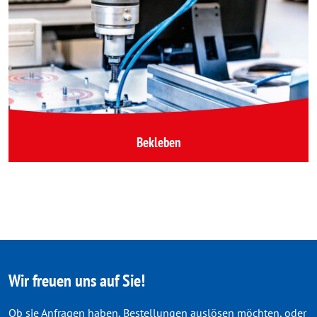
Bekleben
Wir freuen uns auf Sie!
Ob sie Anfragen haben, Bestellungen auslösen möchten, oder