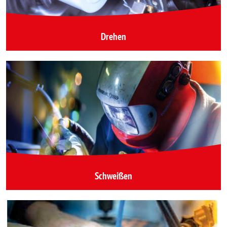
Drehen
Schweißen