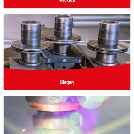
Biegen