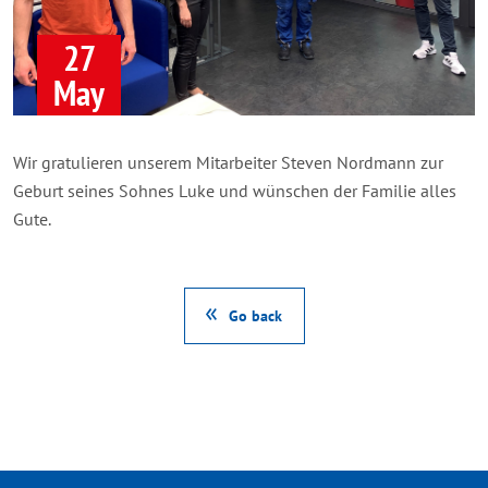
27
May
Wir gratulieren unserem Mitarbeiter Steven Nordmann zur
Geburt seines Sohnes Luke und wünschen der Familie alles
Gute.
Go back