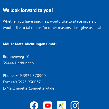
We look forward to you!
Whether you have inquiries, would like to place orders or
would like to talk to us for other reasons - just give us a call.
Möller Metalldichtungen GmbH
Brunnenweg 10
39444 Hecklingen
Phone:
+49 3925 378900
Fax:
+49 3925 930037
E-Mail:
moeller@moeller-it.de